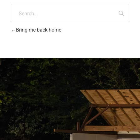
Bring me back home