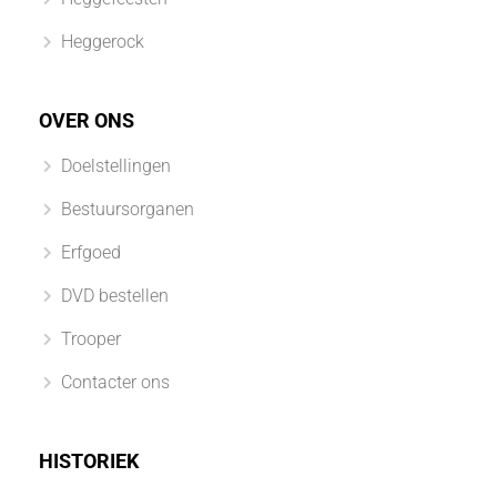
Heggerock
OVER ONS
Doelstellingen
Bestuursorganen
Erfgoed
DVD bestellen
Trooper
Contacter ons
HISTORIEK