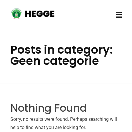
Hegge Poederlee vzw
Posts in category:
Geen categorie
Nothing Found
Sorry, no results were found. Perhaps searching will
help to find what you are looking for.