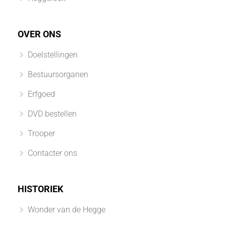
OVER ONS
Doelstellingen
Bestuursorganen
Erfgoed
DVD bestellen
Trooper
Contacter ons
HISTORIEK
Wonder van de Hegge