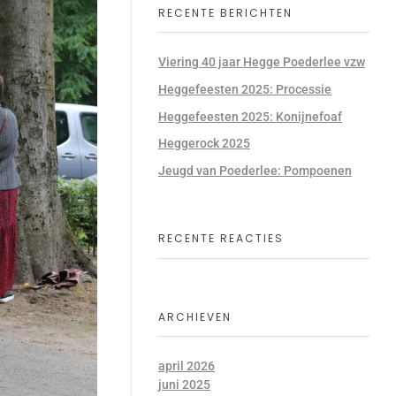
RECENTE BERICHTEN
Viering 40 jaar Hegge Poederlee vzw
Heggefeesten 2025: Processie
Heggefeesten 2025: Konijnefoaf
Heggerock 2025
Jeugd van Poederlee: Pompoenen
RECENTE REACTIES
ARCHIEVEN
april 2026
juni 2025