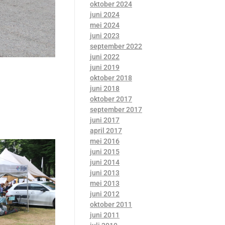
oktober 2024
juni 2024
mei 2024
juni 2023
september 2022
juni 2022
juni 2019
oktober 2018
juni 2018
oktober 2017
september 2017
juni 2017
april 2017
mei 2016
juni 2015
juni 2014
juni 2013
mei 2013
juni 2012
oktober 2011
juni 2011