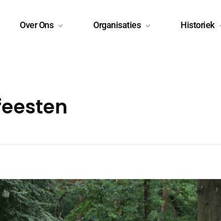
Over Ons
Organisaties
Historiek
feesten