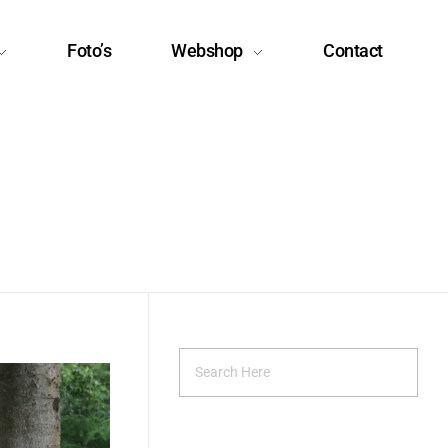
Foto’s
Webshop
Contact