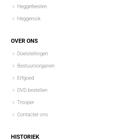
Heggefeesten
Heggerock
OVER ONS
Doelstellingen
Bestuursorganen
Erfgoed
DVD bestellen
Trooper
Contacter ons
HISTORIEK