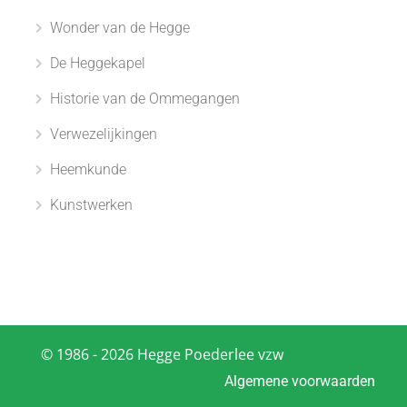
Wonder van de Hegge
De Heggekapel
Historie van de Ommegangen
Verwezelijkingen
Heemkunde
Kunstwerken
© 1986 - 2026 Hegge Poederlee vzw
Algemene voorwaarden