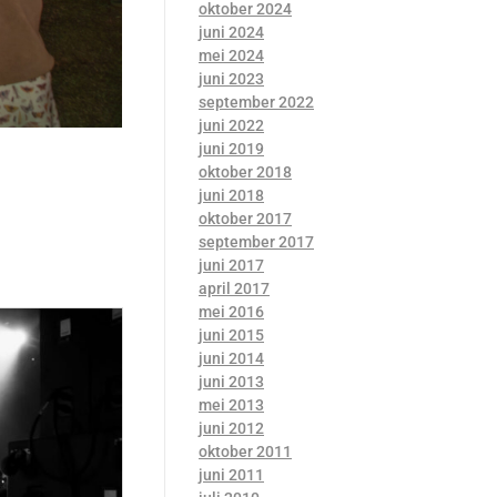
oktober 2024
juni 2024
mei 2024
juni 2023
september 2022
juni 2022
juni 2019
oktober 2018
juni 2018
oktober 2017
september 2017
juni 2017
april 2017
mei 2016
juni 2015
juni 2014
juni 2013
mei 2013
juni 2012
oktober 2011
juni 2011