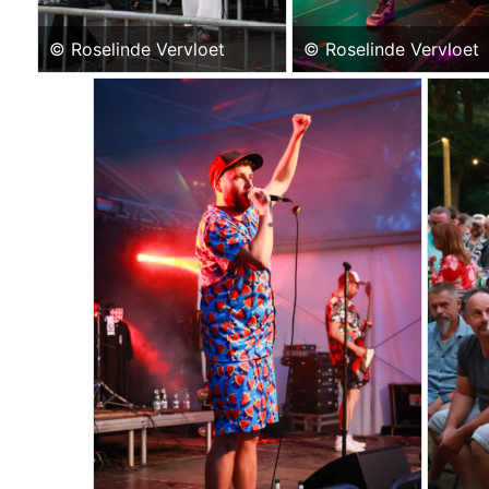
© Roselinde Vervloet
© Roselinde Vervloet