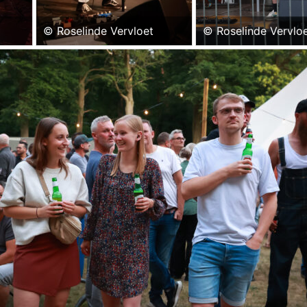
© Roselinde Vervloet
© Roselinde Vervlo