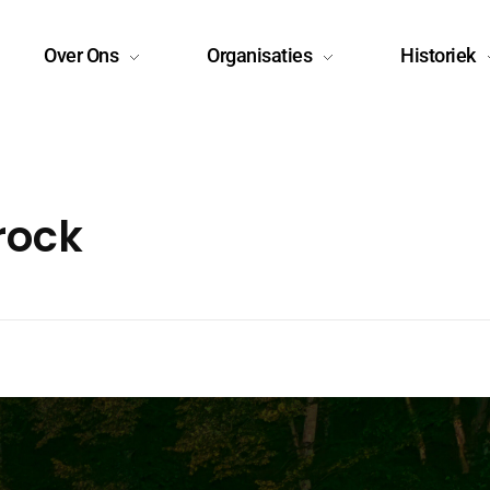
Over Ons
Organisaties
Historiek
rock