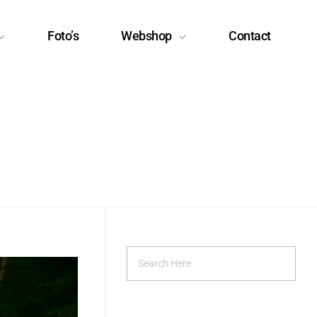
Foto’s
Webshop
Contact